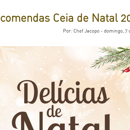
comendas Ceia de Natal 2
Por: Chef Jacopo - domingo, 7