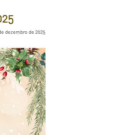
025
 de dezembro de 2025